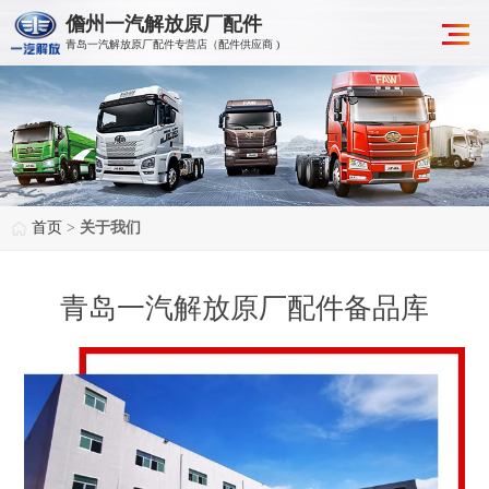
儋州一汽解放原厂配件
青岛一汽解放原厂配件专营店（配件供应商 )
首页
>
关于我们
青岛一汽解放原厂配件备品库