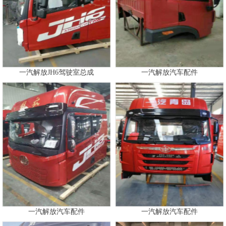
一汽解放JH6驾驶室总成
一汽解放汽车配件
一汽解放汽车配件
一汽解放汽车配件