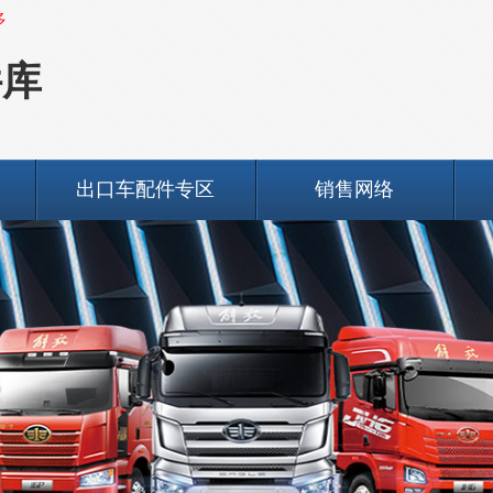
多
件库
出口车配件专区
销售网络