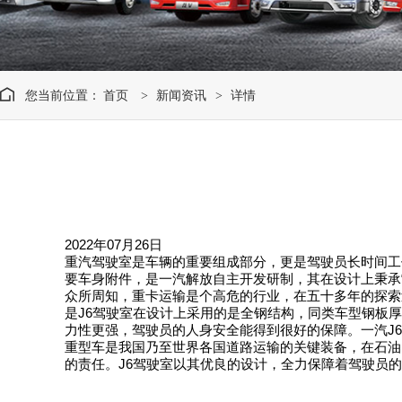
您当前位置：
首页
新闻资讯
详情
>
>
2022年07月26日
重汽驾驶室是车辆的重要组成部分，更是驾驶员长时间工
要车身附件，是一汽解放自主开发研制，其在设计上秉承“
众所周知，重卡运输是个高危的行业，在五十多年的探索
是J6驾驶室在设计上采用的是全钢结构，同类车型钢板厚度
力性更强，驾驶员的人身安全能得到很好的保障。一汽J
重型车是我国乃至世界各国道路运输的关键装备，在石油
的责任。J6驾驶室以其优良的设计，全力保障着驾驶员