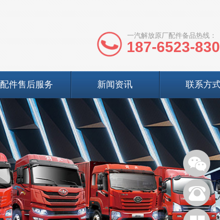
一汽解放原厂配件备品热线：
187-6523-83
配件售后服务
新闻资讯
联系方