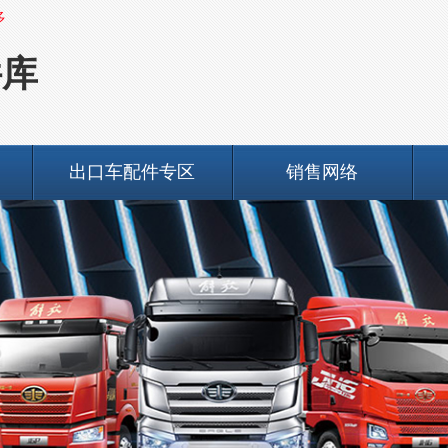
多
件库
出口车配件专区
销售网络