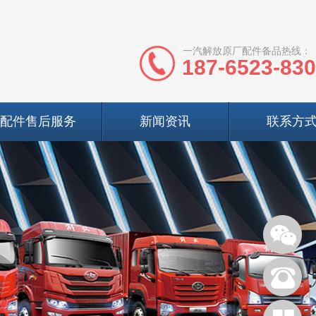
一汽解放原厂配件备品热线：
187-6523-83
配件售后服务
新闻资讯
联系方