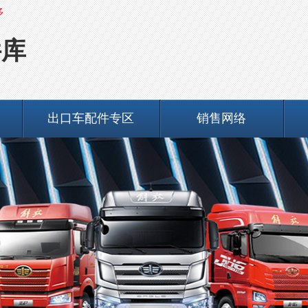
多
件库
出口车配件专区
销售网络